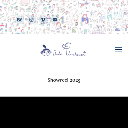
Showreel 2025